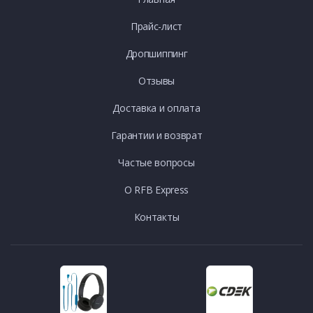
Прайс-лист
Дропшиппинг
Отзывы
Доставка и оплата
Гарантии и возврат
Частые вопросы
О RFB Express
Контакты