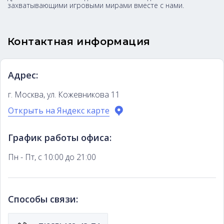
захватывающими игровыми мирами вместе с нами.
Контактная информация
Адрес:
г. Москва, ул. Кожевникова 11
Открыть на Яндекс карте
График работы офиса:
Пн - Пт, с 10:00 до 21:00
Способы связи: