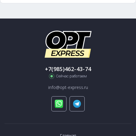
+7(985)462-43-74
Сейчас работаем
info@opt-express.ru
Главная