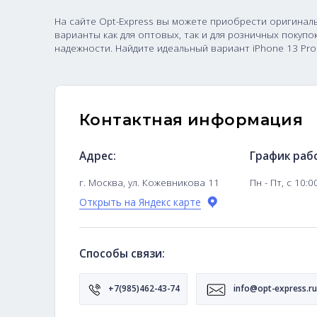
iPhone 13 Pro 1 ТБ
На сайте Opt-Express вы можете приобрести 
варианты как для оптовых, так и для рознич
надежности. Найдите идеальный вариант iPho
Контактная информ
Адрес:
Гра