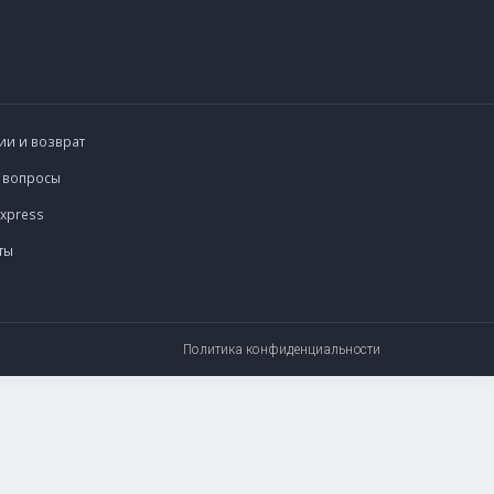
я
Гарантии и возврат
лист
Частые вопросы