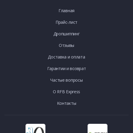
Главная
Прайс-лист
Дропшиппинг
Отзывы
Доставка и оплата
Гарантии и возврат
Частые вопросы
О RFB Express
Контакты