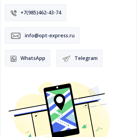
+7(985)462-43-74
info@opt-express.ru
WhatsApp
Telegram