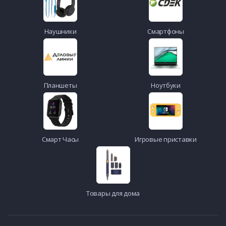
Наушники
Смартфоны
Планшеты
Ноутбуки
Смарт Часы
Игровые приставки
Товары для дома