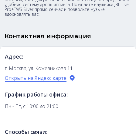
удобную систему дропшиппинга. Покупайте наушники JBL Live
Pro+TWS Silver прямо сейчас и позвольте музыке
вдохновлять вас!
Контактная информация
Адрес:
г. Москва, ул. Кожевникова 11
Открыть на Яндекс карте
График работы офиса:
Пн - Пт, с 10:00 до 21:00
Способы связи: