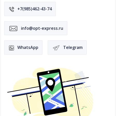
+7(985)462-43-74
info@opt-express.ru
WhatsApp
Telegram