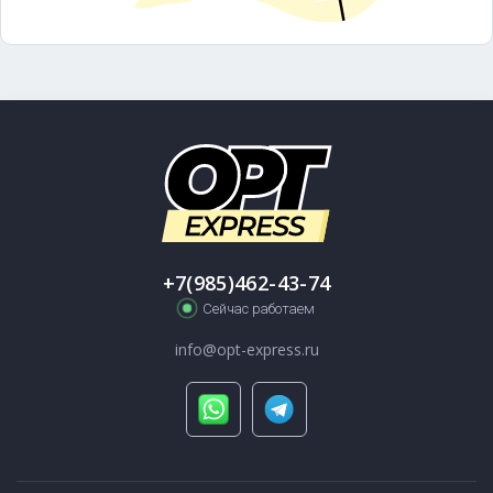
+7(985)462-43-74
Сейчас работаем
info@opt-express.ru