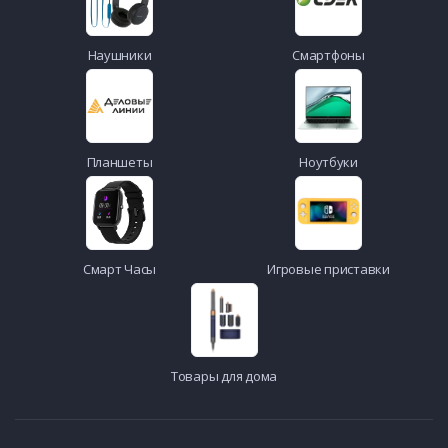
Наушники
Смартфоны
Планшеты
Ноутбуки
Смарт Часы
Игровые приставки
Товары для дома