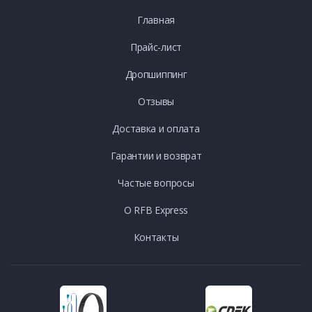
Главная
Прайс-лист
Дропшиппинг
Отзывы
Доставка и оплата
Гарантии и возврат
Частые вопросы
О RFB Express
Контакты