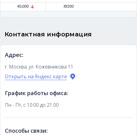
40,000
39200
Контактная информация
Адрес:
г. Москва, ул. Кожевникова 11
Открыть на Яндекс карте
График работы офиса:
Пн - Пт, с 10:00 до 21:00
Способы связи: