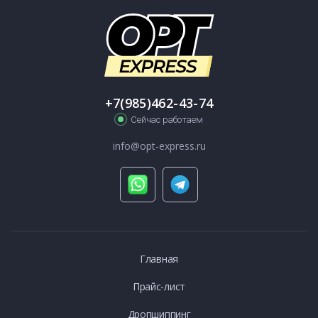
+7(985)462-43-74
Сейчас работаем
info@opt-express.ru
Главная
Прайс-лист
Дропшиппинг