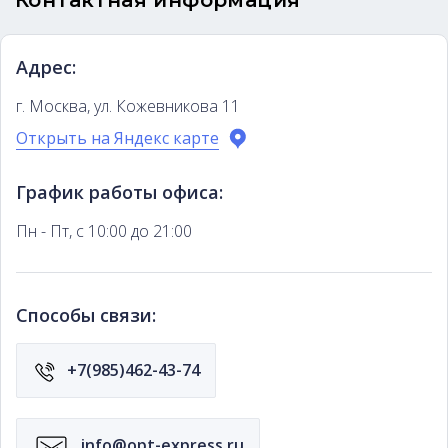
Контактная информация
Адрес:
г. Москва, ул. Кожевникова 11
Открыть на Яндекс карте
График работы офиса:
Пн - Пт, с 10:00 до 21:00
Способы связи:
+7(985)462-43-74
info@opt-express.ru