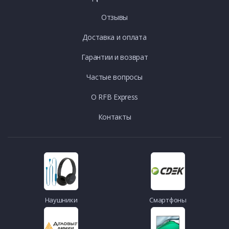
Отзывы
Доставка и оплата
Гарантии и возврат
Частые вопросы
О RFB Express
Контакты
Наушники
Смартфоны