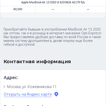
Apple MacBook Air 13 2020 i3 8/256GB A2179 б/у
40,500
—
—
Приобретайте бывшие в употреблении MacBook Air 13 2020
как оптом, так и в розницу в интернет-магазине Opt-Express!
Мы предоставляем удобную доставку по всей России и также
имеем систему дропшиппинга, делая покупку еще более
гибкой и доступной.
Контактная информация
Адрес:
г. Москва, ул. Кожевникова 11
Открыть на Яндекс карте