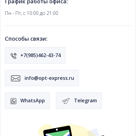
График работы офиса:
Пн - Пт, с 10:00 до 21:00
Способы связи:
+7(985)462-43-74
info@opt-express.ru
WhatsApp
Telegram