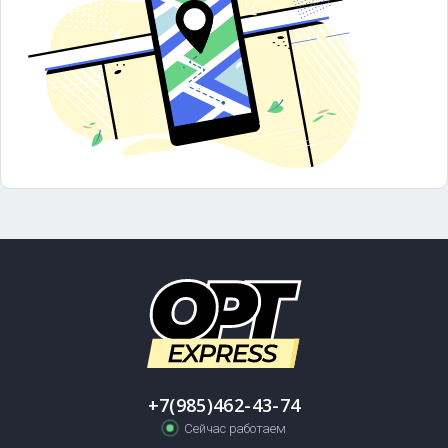
+7(985)462-43-74
Сейчас работаем