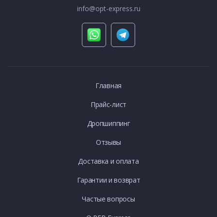
info@opt-express.ru
Главная
Прайс-лист
Дропшиппинг
Отзывы
Доставка и оплата
Гарантии и возврат
Частые вопросы