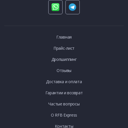
Главная
Прайс-лист
Дропшиппинг
Отзывы
Доставка и оплата
Гарантии и возврат
Частые вопросы
О RFB Express
Контакты