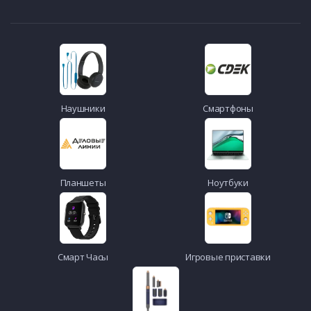
Наушники
Смартфоны
Планшеты
Ноутбуки
Смарт Часы
Игровые приставки