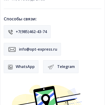
Способы связи:
+7(985)462-43-74
info@opt-express.ru
WhatsApp
Telegram