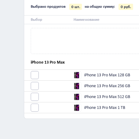
iPhone 13
Все
iPhone 17 Pro Max
Выбрано продуктов
на общую сумму:
0
шт.
Выбор
Наименование
iPhone 13 Pro Max
iPhone 13 Pro Max
iPhone 13 Pro Max
iPhone 13 Pro Max