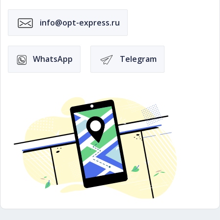
info@opt-express.ru
WhatsApp
Telegram