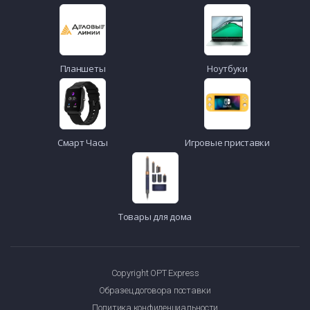
Планшеты
Ноутбуки
Смарт Часы
Игровые приставки
Товары для дома
Copyright OPT Express
Образец договора поставки
Политика конфиденциальности