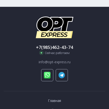
+7(985)462-43-74
Сейчас работаем
info@opt-express.ru
Главная