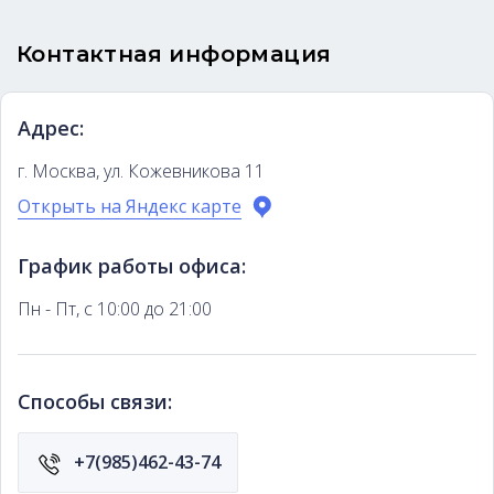
Контактная информация
Адрес:
г. Москва, ул. Кожевникова 11
Открыть на Яндекс карте
График работы офиса:
Пн - Пт, с 10:00 до 21:00
Способы связи:
+7(985)462-43-74