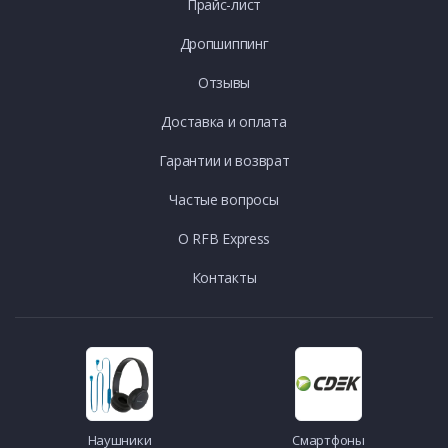
Прайс-лист
Дропшиппинг
Отзывы
Доставка и оплата
Гарантии и возврат
Частые вопросы
О RFB Express
Контакты
Наушники
Смартфоны