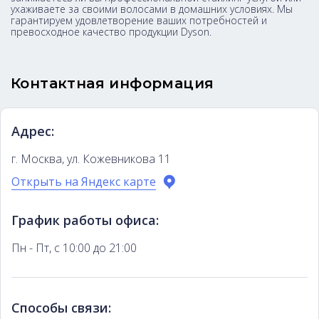
ухаживаете за своими волосами в домашних условиях. Мы
гарантируем удовлетворение ваших потребностей и
превосходное качество продукции Dyson.
Контактная информация
Адрес:
г. Москва, ул. Кожевникова 11
Открыть на Яндекс карте
График работы офиса:
Пн - Пт, с 10:00 до 21:00
Способы связи: