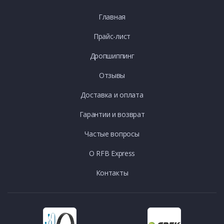
Главная
Прайс-лист
Дропшиппинг
Отзывы
Доставка и оплата
Гарантии и возврат
Частые вопросы
О RFB Express
Контакты