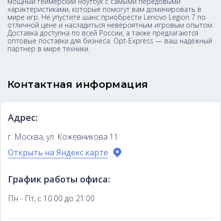
мощный геймерский ноутбук с самыми передовыми
характеристиками, которые помогут вам доминировать в
мире игр. Не упустите шанс приобрести Lenovo Legion 7 по
отличной цене и насладиться невероятным игровым опытом.
Доставка доступна по всей России, а также предлагаются
оптовые поставки для бизнеса. Opt-Express — ваш надежный
партнер в мире техники.
Контактная информация
Адрес:
г. Москва, ул. Кожевникова 11
Открыть на Яндекс карте
График работы офиса:
Пн - Пт, с 10:00 до 21:00