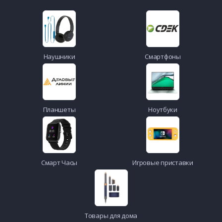
Наушники
Смартфоны
Планшеты
Ноутбуки
Смарт Часы
Игровые приставки
Товары для дома