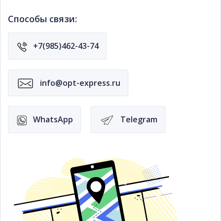
Способы связи:
+7(985)462-43-74
info@opt-express.ru
WhatsApp
Telegram