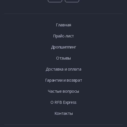
Главная
Прайс-лист
Дропшиппинг
Отзывы
Доставка и оплата
Гарантии и возврат
Частые вопросы
О RFB Express
Контакты