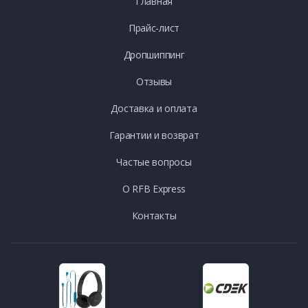
Главная
Прайс-лист
Дропшиппинг
Отзывы
Доставка и оплата
Гарантии и возврат
Частые вопросы
О RFB Express
Контакты