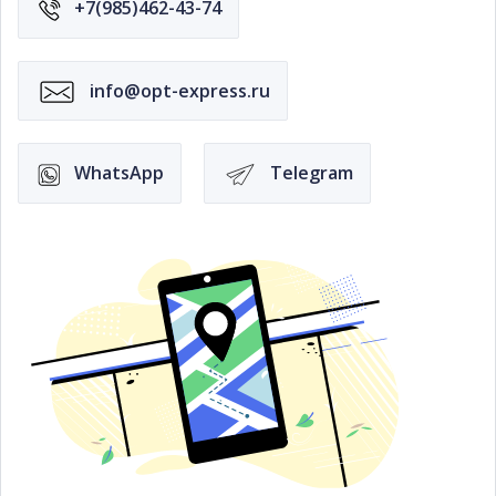
+7(985)462-43-74
info@opt-express.ru
WhatsApp
Telegram