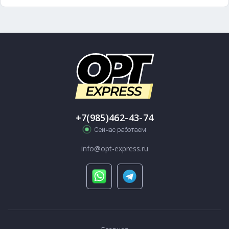
+7(985)462-43-74
Сейчас работаем
info@opt-express.ru