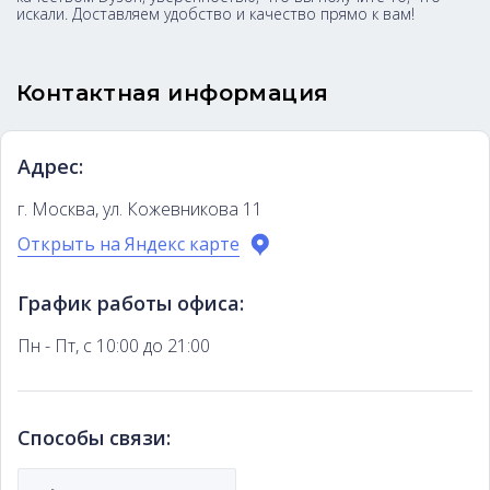
искали. Доставляем удобство и качество прямо к вам!
Контактная информация
Адрес:
г. Москва, ул. Кожевникова 11
Открыть на Яндекс карте
График работы офиса:
Пн - Пт, с 10:00 до 21:00
Способы связи: