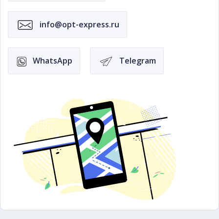
info@opt-express.ru
WhatsApp
Telegram