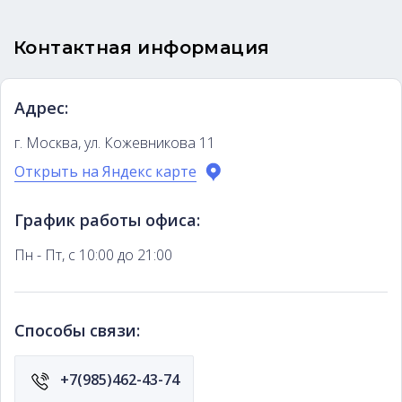
Контактная информация
Адрес:
г. Москва, ул. Кожевникова 11
Открыть на Яндекс карте
График работы офиса:
Пн - Пт, с 10:00 до 21:00
Способы связи:
+7(985)462-43-74