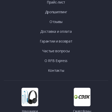
Прайс-лист
Дропшиппинг
Отзывы
Доставка и оплата
Гарантии и возврат
Частые вопросы
О RFB Express
Контакты
Наушники
Смартфоны