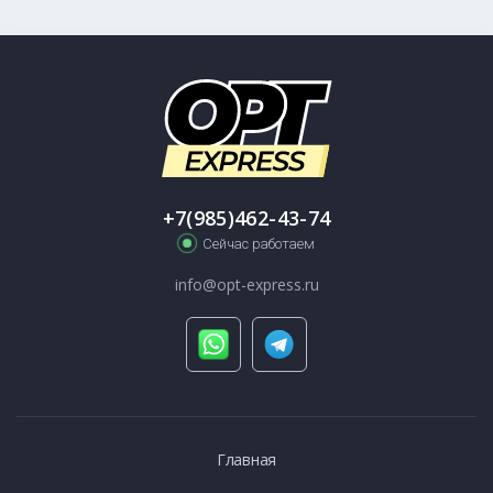
+7(985)462-43-74
Сейчас работаем
info@opt-express.ru
Главная